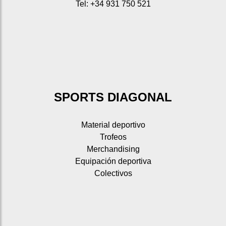
Tel: +34 931 750 521
SPORTS DIAGONAL
Material deportivo
Trofeos
Merchandising
Equipación deportiva
Colectivos