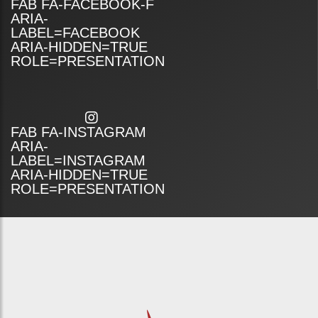
FAB FA-FACEBOOK-F
ARIA-
LABEL=FACEBOOK
ARIA-HIDDEN=TRUE
ROLE=PRESENTATION
FAB FA-INSTAGRAM
ARIA-
LABEL=INSTAGRAM
ARIA-HIDDEN=TRUE
ROLE=PRESENTATION