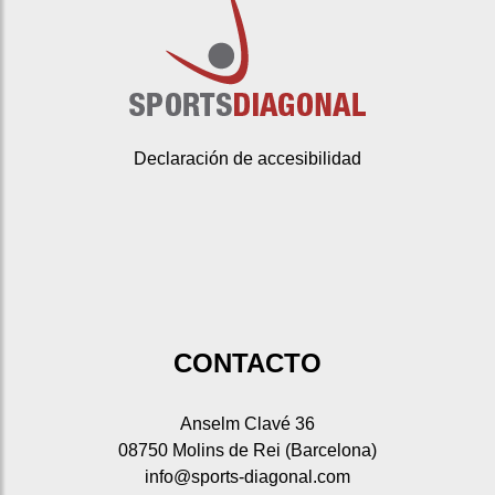
Declaración de accesibilidad
CONTACTO
Anselm Clavé 36
08750 Molins de Rei (Barcelona)
info@sports-diagonal.com