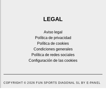
LEGAL
Aviso legal
Política de privacidad
Política de cookies
Condiciones generales
Política de redes sociales
Configuración de las cookies
COPYRIGHT © 2026 FUN SPORTS DIAGONAL SL
BY E-PANEL
Sitemap
|
Aviso legal