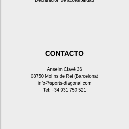
Declaración de accesibilidad
CONTACTO
Anselm Clavé 36
08750 Molins de Rei (Barcelona)
info@sports-diagonal.com
Tel: +34 931 750 521