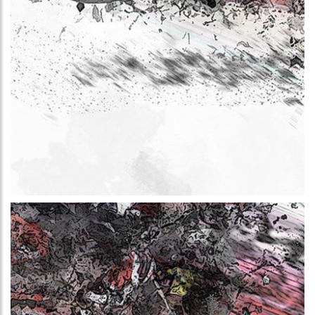
Más información