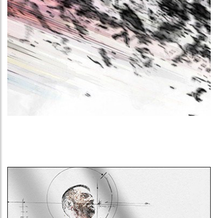
Más información