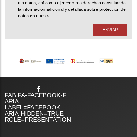
tus datos, así como ejercer otros derechos consultando
la información adicional y detallada sobre protección de
datos en nuestra
Telefono:
ENVIAR
FAB FA-FACEBOOK-F
ARIA-
LABEL=FACEBOOK
ARIA-HIDDEN=TRUE
ROLE=PRESENTATION