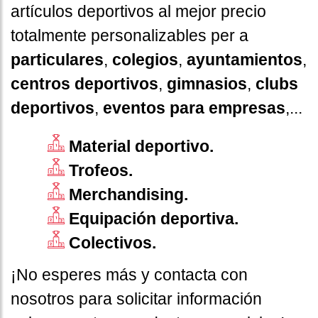
artículos deportivos al mejor precio
totalmente personalizables per a
particulares
,
colegios
,
ayuntamientos
,
centros deportivos
,
gimnasios
,
clubs
deportivos
,
eventos para empresas
,...
Material deportivo.
Trofeos.
Merchandising.
Equipación deportiva.
Colectivos.
¡No esperes más y contacta con
nosotros para solicitar información