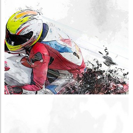
Más información