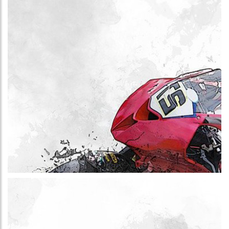
Más información