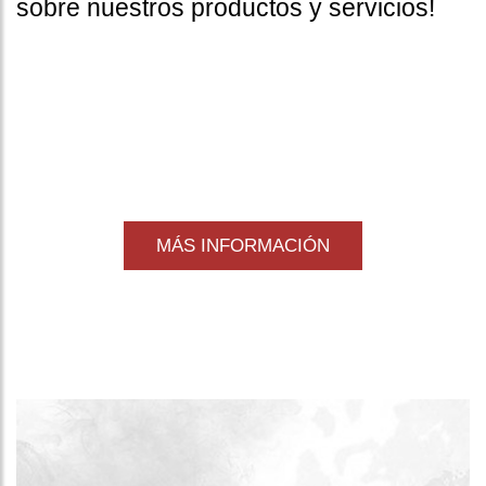
sobre nuestros productos y servicios!
MÁS INFORMACIÓN
Nuestras secciones