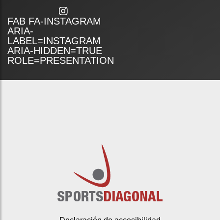
FAB FA-INSTAGRAM
ARIA-
LABEL=INSTAGRAM
ARIA-HIDDEN=TRUE
ROLE=PRESENTATION