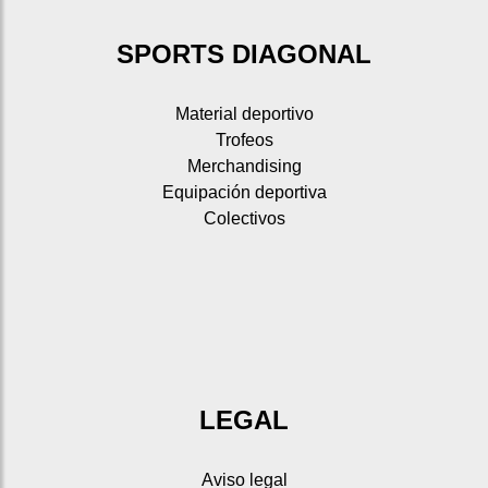
SPORTS DIAGONAL
Material deportivo
Trofeos
Merchandising
Equipación deportiva
Colectivos
LEGAL
Aviso legal