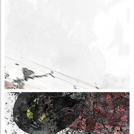
Más información