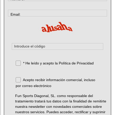
Email:
* He leído y acepto la
Política de Privacidad
Acepto recibir información comercial, incluso
por correo electrónico
Fun Sports Diagonal, SL. como responsable del
tratamiento tratará tus datos con la finalidad de remitirte
nuestra newsletter con novedades comerciales sobre
nuestros servicios. Puedes acceder, rectificar y suprimir