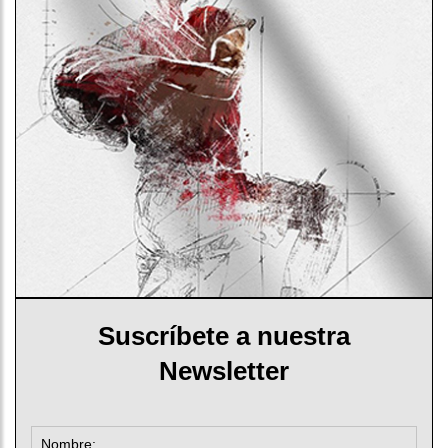
Suscríbete a nuestra
Newsletter
Nombre: