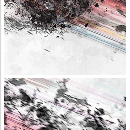
Más información