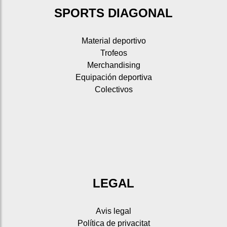
SPORTS DIAGONAL
Material deportivo
Trofeos
Merchandising
Equipación deportiva
Colectivos
LEGAL
Avis legal
Política de privacitat