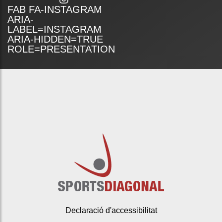
FAB FA-INSTAGRAM
ARIA-
LABEL=INSTAGRAM
ARIA-HIDDEN=TRUE
ROLE=PRESENTATION
Declaració d'accessibilitat