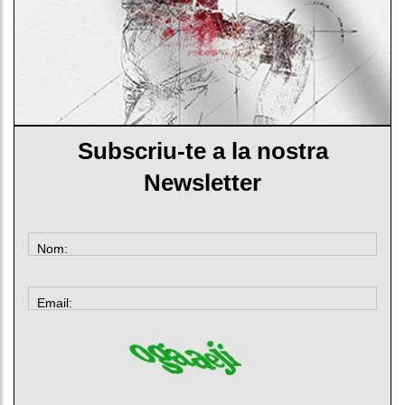
Subscriu-te a la nostra
Newsletter
Nom:
Email: