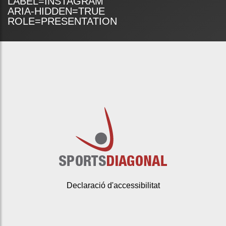
LABEL=INSTAGRAM
ARIA-HIDDEN=TRUE
ROLE=PRESENTATION
Declaració d'accessibilitat