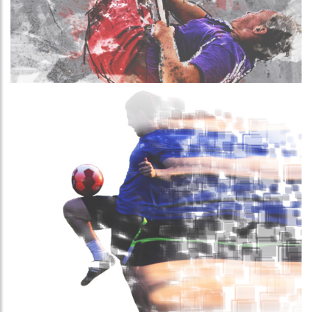
Més informació