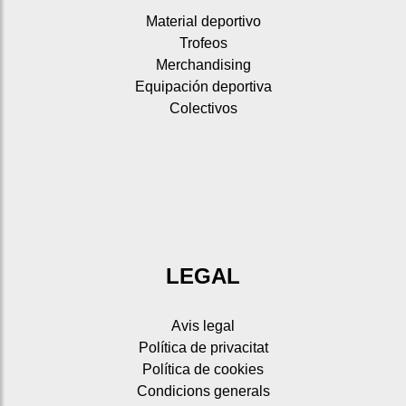
Material deportivo
Trofeos
Merchandising
Equipación deportiva
Colectivos
LEGAL
Avis legal
Política de privacitat
Política de cookies
Condicions generals