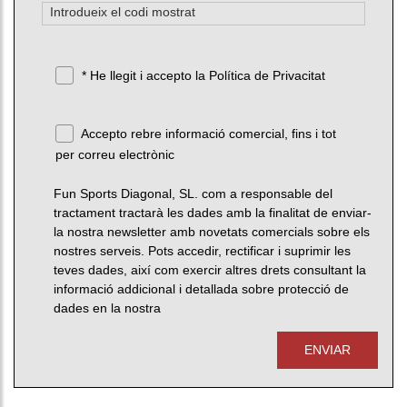
* He llegit i accepto la
Política de Privacitat
Accepto rebre informació comercial, fins i tot
per correu electrònic
Fun Sports Diagonal, SL. com a responsable del
tractament tractarà les dades amb la finalitat de enviar-
la nostra newsletter amb novetats comercials sobre els
nostres serveis. Pots accedir, rectificar i suprimir les
teves dades, així com exercir altres drets consultant la
informació addicional i detallada sobre protecció de
dades en la nostra
ENVIAR
Telefono: