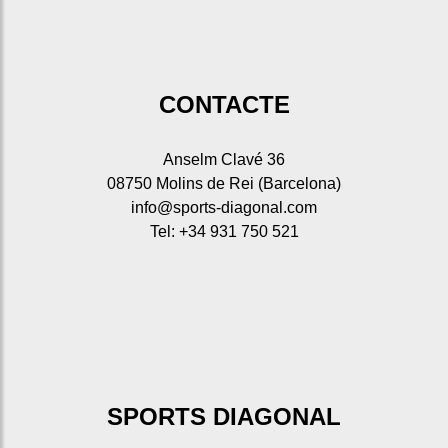
CONTACTE
Anselm Clavé 36
08750 Molins de Rei (Barcelona)
info@sports-diagonal.com
Tel: +34 931 750 521
SPORTS DIAGONAL