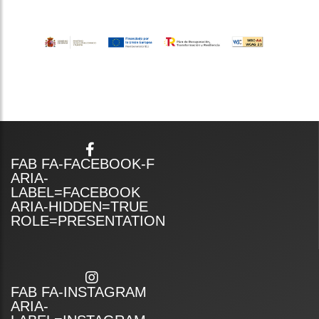
FAB FA-FACEBOOK-F
ARIA-
LABEL=FACEBOOK
ARIA-HIDDEN=TRUE
ROLE=PRESENTATION
FAB FA-INSTAGRAM
ARIA-